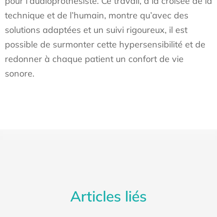
pour l’audioprothésiste. Ce travail, à la croisée de la
technique et de l’humain, montre qu’avec des
solutions adaptées et un suivi rigoureux, il est
possible de surmonter cette hypersensibilité et de
redonner à chaque patient un confort de vie
sonore.
Articles liés