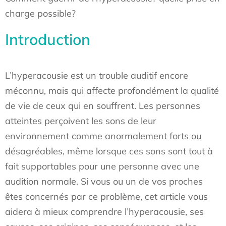
charge possible?
Introduction
L’hyperacousie est un trouble auditif encore
méconnu, mais qui affecte profondément la qualité
de vie de ceux qui en souffrent. Les personnes
atteintes perçoivent les sons de leur
environnement comme anormalement forts ou
désagréables, même lorsque ces sons sont tout à
fait supportables pour une personne avec une
audition normale. Si vous ou un de vos proches
êtes concernés par ce problème, cet article vous
aidera à mieux comprendre l’hyperacousie, ses