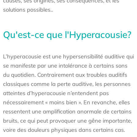
causes, ses origines, ses conséquences, et les
solutions possibles..
Qu'est-ce que l'Hyperacousie?
L’hyperacousie est une hypersensibilité auditive qui
se manifeste par une intolérance à certains sons
du quotidien. Contrairement aux troubles auditifs
classiques comme la perte auditive, les personnes
atteintes d’hyperacousie n’entendent pas
nécessairement « moins bien ». En revanche, elles
ressentent une amplification anormale de certains
bruits, ce qui peut provoquer une gêne importante,
voire des douleurs physiques dans certains cas.