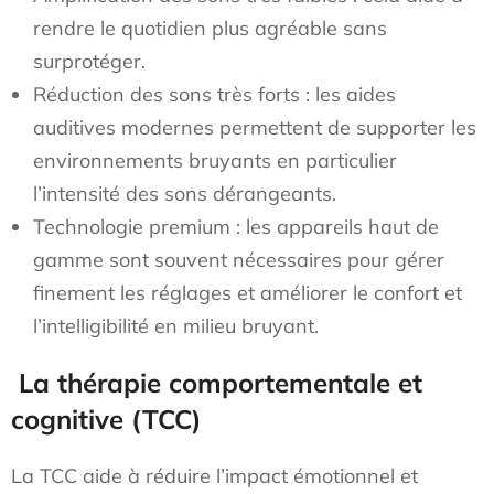
rendre le quotidien plus agréable sans
surprotéger.
Réduction des sons très forts : les aides
auditives modernes permettent de supporter les
environnements bruyants en particulier
l’intensité des sons dérangeants.
Technologie premium : les appareils haut de
gamme sont souvent nécessaires pour gérer
finement les réglages et améliorer le confort et
l’intelligibilité en milieu bruyant.
La thérapie comportementale et
cognitive (TCC)
La TCC aide à réduire l’impact émotionnel et