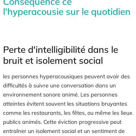
Conséquence ce
l'hyperacousie sur le quotidien
Perte d'intelligibilité dans le
bruit et isolement social
les personnes hyperacousiques peuvent avoir des
difficultés à suivre une conversation dans un
environnement sonore animé. Les personnes
atteintes évitent souvent les situations bruyantes
comme les restaurants, les fêtes, ou même les lieux
publics animés. Cette éviction progressive peut
entraîner un isolement social et un sentiment de