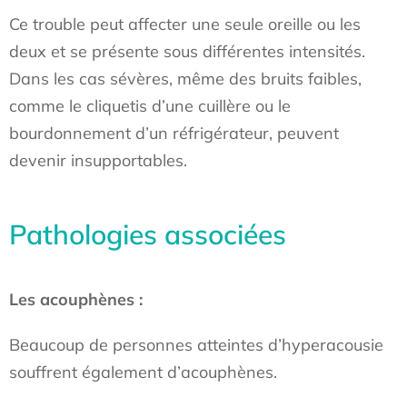
Ce trouble peut affecter une seule oreille ou les
deux et se présente sous différentes intensités.
Dans les cas sévères, même des bruits faibles,
comme le cliquetis d’une cuillère ou le
bourdonnement d’un réfrigérateur, peuvent
devenir insupportables.
Pathologies associées
Les acouphènes :
Beaucoup de personnes atteintes d’hyperacousie
souffrent également d’acouphènes.