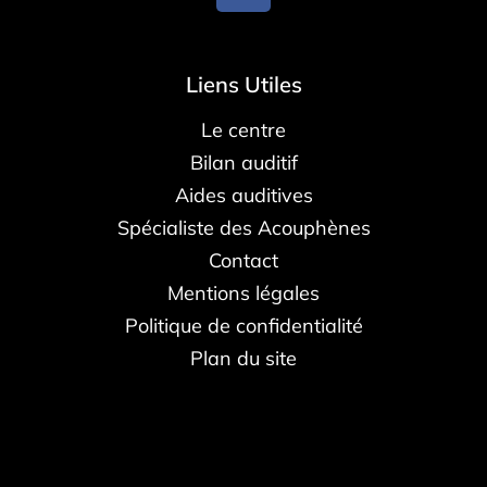
Liens Utiles
Le centre
Bilan auditif
Aides auditives
Spécialiste des Acouphènes
Contact
Mentions légales
Politique de confidentialité
Plan du site