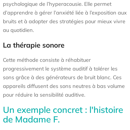
psychologique de l’hyperacousie. Elle permet
d’apprendre à gérer l’anxiété liée à l’exposition aux
bruits et à adopter des stratégies pour mieux vivre
au quotidien.
La thérapie sonore
Cette méthode consiste à réhabituer
progressivement le système auditif à tolérer les
sons grâce à des générateurs de bruit blanc. Ces
appareils diffusent des sons neutres à bas volume
pour réduire la sensibilité auditive.
Un exemple concret : l'histoire
de Madame F.