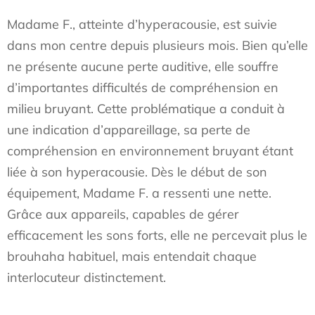
Madame F., atteinte d’hyperacousie, est suivie
dans mon centre depuis plusieurs mois. Bien qu’elle
ne présente aucune perte auditive, elle souffre
d’importantes difficultés de compréhension en
milieu bruyant. Cette problématique a conduit à
une indication d’appareillage, sa perte de
compréhension en environnement bruyant étant
liée à son hyperacousie. Dès le début de son
équipement, Madame F. a ressenti une nette.
Grâce aux appareils, capables de gérer
efficacement les sons forts, elle ne percevait plus le
brouhaha habituel, mais entendait chaque
interlocuteur distinctement.