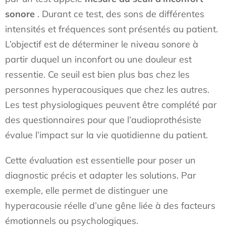
sonore
. Durant ce test, des sons de différentes
intensités et fréquences sont présentés au patient.
L’objectif est de déterminer le niveau sonore à
partir duquel un inconfort ou une douleur est
ressentie. Ce seuil est bien plus bas chez les
personnes hyperacousiques que chez les autres.
Les test physiologiques peuvent être complété par
des questionnaires pour que l’audioprothésiste
évalue l’impact sur la vie quotidienne du patient.
Cette évaluation est essentielle pour poser un
diagnostic précis et adapter les solutions. Par
exemple, elle permet de distinguer une
hyperacousie réelle d’une gêne liée à des facteurs
émotionnels ou psychologiques.