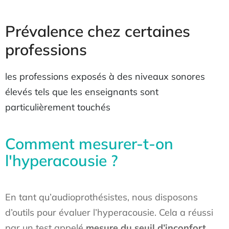
Prévalence chez certaines
professions
les professions exposés à des niveaux sonores
élevés tels que les enseignants sont
particulièrement touchés
Comment mesurer-t-on
l'hyperacousie ?
En tant qu’audioprothésistes, nous disposons
d’outils pour évaluer l’hyperacousie. Cela a réussi
par un test appelé
mesure du seuil d’inconfort