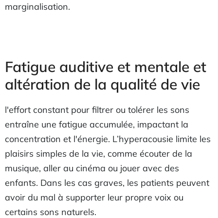
marginalisation.
Fatigue auditive et mentale et
altération de la qualité de vie
l'effort constant pour filtrer ou tolérer les sons
entraîne une fatigue accumulée, impactant la
concentration et l'énergie. L’hyperacousie limite les
plaisirs simples de la vie, comme écouter de la
musique, aller au cinéma ou jouer avec des
enfants. Dans les cas graves, les patients peuvent
avoir du mal à supporter leur propre voix ou
certains sons naturels.