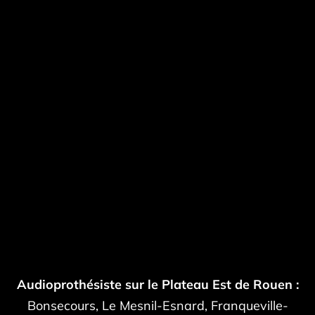
Audioprothésiste sur le Plateau Est de Rouen :
Bonsecours, Le Mesnil-Esnard, Franqueville-