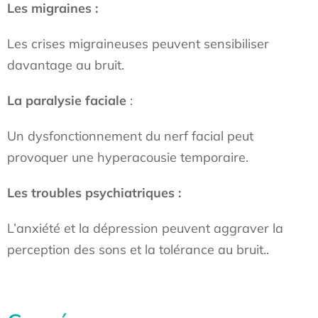
Les migraines :
Les crises migraineuses peuvent sensibiliser
davantage au bruit.
La paralysie faciale
:
Un dysfonctionnement du nerf facial peut
provoquer une hyperacousie temporaire.
Les troubles psychiatriques :
L’anxiété et la dépression peuvent aggraver la
perception des sons et la tolérance au bruit..