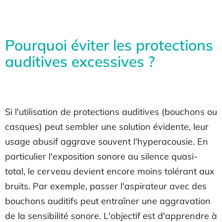
Pourquoi éviter les protections
auditives excessives ?
Si l'utilisation de protections auditives (bouchons ou
casques) peut sembler une solution évidente, leur
usage abusif aggrave souvent l'hyperacousie. En
particulier l'exposition sonore au silence quasi-
total, le cerveau devient encore moins tolérant aux
bruits. Par exemple, passer l'aspirateur avec des
bouchons auditifs peut entraîner une aggravation
de la sensibilité sonore. L'objectif est d'apprendre à