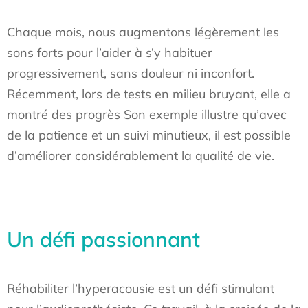
Chaque mois, nous augmentons légèrement les
sons forts pour l’aider à s’y habituer
progressivement, sans douleur ni inconfort.
Récemment, lors de tests en milieu bruyant, elle a
montré des progrès Son exemple illustre qu’avec
de la patience et un suivi minutieux, il est possible
d’améliorer considérablement la qualité de vie.
Un défi passionnant
Réhabiliter l’hyperacousie est un défi stimulant