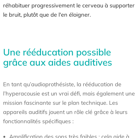
réhabituer progressivement le cerveau à supporter
le bruit, plutôt que de l'en éloigner.
Une rééducation possible
grâce aux aides auditives
En tant qu’audioprothésiste, la rééducation de
l’hyperacousie est un vrai défi, mais également une
mission fascinante sur le plan technique. Les
appareils auditifs jouent un rôle clé grâce à leurs
fonctionnalités spécifiques :
Amplification des sons très faibles : cela aide à