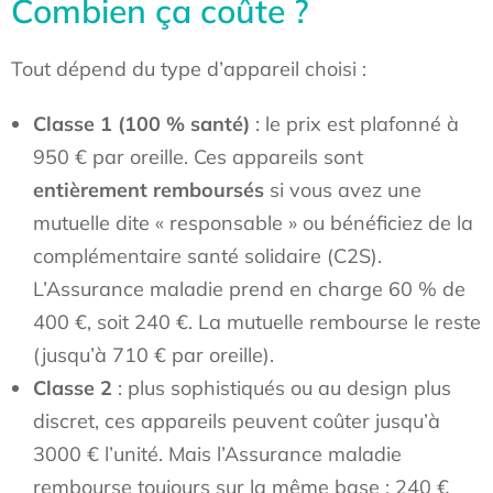
Combien ça coûte ?
Tout dépend du type d’appareil choisi :
Classe 1 (100 % santé)
: le prix est plafonné à
950 € par oreille. Ces appareils sont
entièrement remboursés
si vous avez une
mutuelle dite « responsable » ou bénéficiez de la
complémentaire santé solidaire (C2S).
L’Assurance maladie prend en charge 60 % de
400 €, soit 240 €. La mutuelle rembourse le reste
(jusqu’à 710 € par oreille).
Classe 2
: plus sophistiqués ou au design plus
discret, ces appareils peuvent coûter jusqu’à
3000 € l’unité. Mais l’Assurance maladie
rembourse toujours sur la même base : 240 €