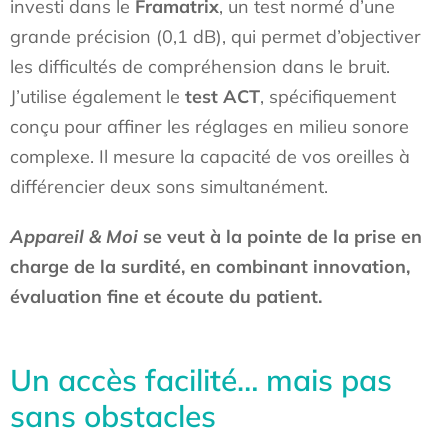
investi dans le
Framatrix
, un test normé d’une
grande précision (0,1 dB), qui permet d’objectiver
les difficultés de compréhension dans le bruit.
J’utilise également le
test ACT
, spécifiquement
conçu pour affiner les réglages en milieu sonore
complexe. Il mesure la capacité de vos oreilles à
différencier deux sons simultanément.
Appareil & Moi
se veut à la pointe de la prise en
charge de la surdité, en combinant innovation,
évaluation fine et écoute du patient.
Un accès facilité… mais pas
sans obstacles