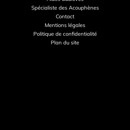
Spécialiste des Acouphènes
Contact
Mentions légales
Politique de confidentialité
Plan du site