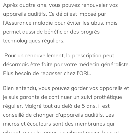
Après quatre ans, vous pouvez renouveler vos
appareils auditifs. Ce délai est imposé par
l’Assurance maladie pour éviter les abus, mais
permet aussi de bénéficier des progrès
technologiques réguliers.
Pour un renouvellement, la prescription peut
désormais être faite par votre médecin généraliste.
Plus besoin de repasser chez l’ORL.
Bien entendu, vous pouvez garder vos appareils et
je suis garante de continuer un suivi prothétique
régulier. Malgré tout au delà de 5 ans, il est
conseillé de changer d’appareils auditifs. Les
micros et écouteurs sont des membranes qui
vibrent, avec le temps, ils vibrent moins bien et