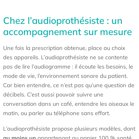
Chez l’audioprothésiste : un
accompagnement sur mesure
Une fois la prescription obtenue, place au choix
des appareils. L’audioprothésiste ne se contente
pas de lire l’audiogramme : il écoute les besoins, le
mode de vie, l’environnement sonore du patient.
Car bien entendre, ce n’est pas qu’une question de
décibels. C’est aussi pouvoir suivre une
conversation dans un café, entendre les oiseaux le
matin, ou parler au téléphone sans effort.
L’audioprothésiste propose plusieurs modèles, dont
au moins un
appartenant au panier 100 % santé,