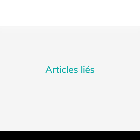
Articles liés