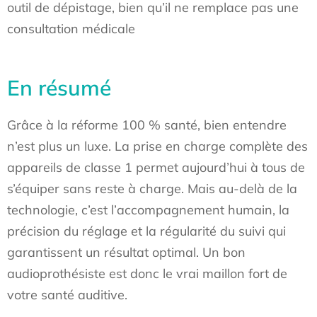
outil de dépistage, bien qu’il ne remplace pas une
consultation médicale
En résumé
Grâce à la réforme 100 % santé, bien entendre
n’est plus un luxe. La prise en charge complète des
appareils de classe 1 permet aujourd’hui à tous de
s’équiper sans reste à charge. Mais au-delà de la
technologie, c’est l’accompagnement humain, la
précision du réglage et la régularité du suivi qui
garantissent un résultat optimal. Un bon
audioprothésiste est donc le vrai maillon fort de
votre santé auditive.