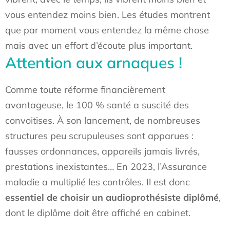
vous entendez moins bien. Les études montrent
que par moment vous entendez la même chose
mais avec un effort d’écoute plus important.
Attention aux arnaques !
Comme toute réforme financièrement
avantageuse, le 100 % santé a suscité des
convoitises. À son lancement, de nombreuses
structures peu scrupuleuses sont apparues :
fausses ordonnances, appareils jamais livrés,
prestations inexistantes… En 2023, l’Assurance
maladie a multiplié les contrôles. Il est donc
essentiel de choisir un audioprothésiste diplômé
,
dont le diplôme doit être affiché en cabinet.