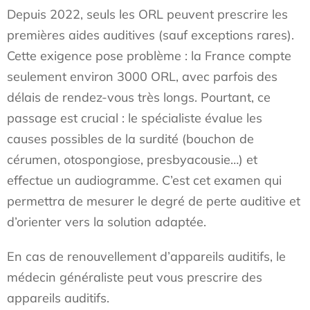
Depuis 2022, seuls les ORL peuvent prescrire les
premières aides auditives (sauf exceptions rares).
Cette exigence pose problème : la France compte
seulement environ 3000 ORL, avec parfois des
délais de rendez-vous très longs. Pourtant, ce
passage est crucial : le spécialiste évalue les
causes possibles de la surdité (bouchon de
cérumen, otospongiose, presbyacousie…) et
effectue un audiogramme. C’est cet examen qui
permettra de mesurer le degré de perte auditive et
d’orienter vers la solution adaptée.
En cas de renouvellement d’appareils auditifs, le
médecin généraliste peut vous prescrire des
appareils auditifs.