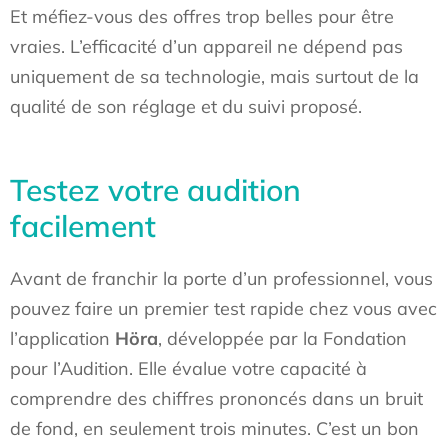
Et méfiez-vous des offres trop belles pour être
vraies. L’efficacité d’un appareil ne dépend pas
uniquement de sa technologie, mais surtout de la
qualité de son réglage et du suivi proposé.
Testez votre audition
facilement
Avant de franchir la porte d’un professionnel, vous
pouvez faire un premier test rapide chez vous avec
l’application
Höra
, développée par la Fondation
pour l’Audition. Elle évalue votre capacité à
comprendre des chiffres prononcés dans un bruit
de fond, en seulement trois minutes. C’est un bon