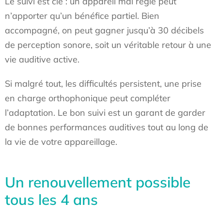
Le suivi est clé : un appareil mal réglé peut
n’apporter qu’un bénéfice partiel. Bien
accompagné, on peut gagner jusqu’à 30 décibels
de perception sonore, soit un véritable retour à une
vie auditive active.
Si malgré tout, les difficultés persistent, une prise
en charge orthophonique peut compléter
l’adaptation. Le bon suivi est un garant de garder
de bonnes performances auditives tout au long de
la vie de votre appareillage.
Un renouvellement possible
tous les 4 ans