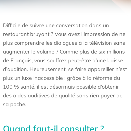
Difficile de suivre une conversation dans un
restaurant bruyant ? Vous avez l’impression de ne
plus comprendre les dialogues à la télévision sans
augmenter le volume ? Comme plus de six millions
de Français, vous souffrez peut-être d’une baisse
d’audition. Heureusement, se faire appareiller n’est
plus un luxe inaccessible : grâce à la réforme du
100 % santé, il est désormais possible d’obtenir
des aides auditives de qualité sans rien payer de
sa poche.
Quand faut-il consulter ?