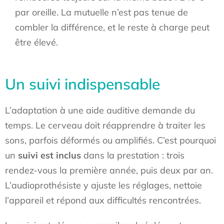
par oreille. La mutuelle n’est pas tenue de
combler la différence, et le reste à charge peut
être élevé.
Un suivi indispensable
L’adaptation à une aide auditive demande du
temps. Le cerveau doit réapprendre à traiter les
sons, parfois déformés ou amplifiés. C’est pourquoi
un
suivi est inclus
dans la prestation : trois
rendez-vous la première année, puis deux par an.
L’audioprothésiste y ajuste les réglages, nettoie
l’appareil et répond aux difficultés rencontrées.