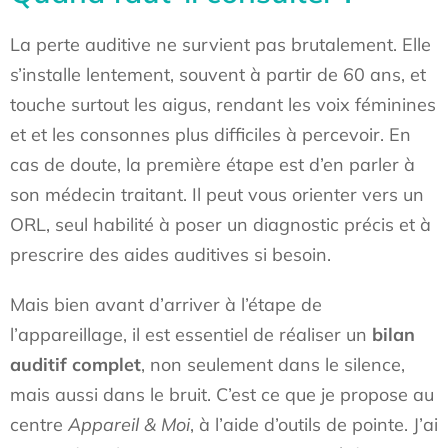
La perte auditive ne survient pas brutalement. Elle
s’installe lentement, souvent à partir de 60 ans, et
touche surtout les aigus, rendant les voix féminines
et et les consonnes plus difficiles à percevoir. En
cas de doute, la première étape est d’en parler à
son médecin traitant. Il peut vous orienter vers un
ORL, seul habilité à poser un diagnostic précis et à
prescrire des aides auditives si besoin.
Mais bien avant d’arriver à l’étape de
l’appareillage, il est essentiel de réaliser un
bilan
auditif complet
, non seulement dans le silence,
mais aussi dans le bruit. C’est ce que je propose au
centre
Appareil & Moi
, à l’aide d’outils de pointe. J’ai