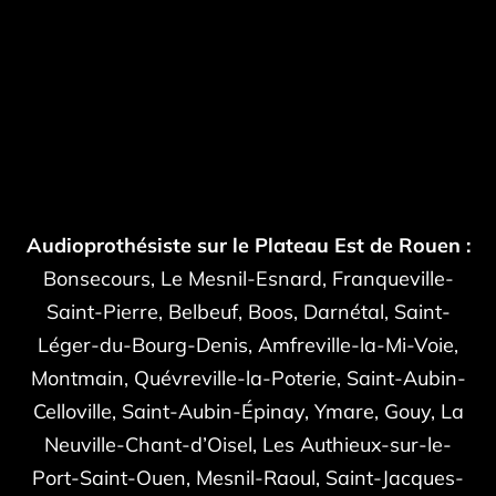
Audioprothésiste sur le Plateau Est de Rouen :
Bonsecours, Le Mesnil-Esnard, Franqueville-
Saint-Pierre, Belbeuf, Boos, Darnétal, Saint-
Léger-du-Bourg-Denis, Amfreville-la-Mi-Voie,
Montmain, Quévreville-la-Poterie, Saint-Aubin-
Celloville, Saint-Aubin-Épinay, Ymare, Gouy, La
Neuville-Chant-d’Oisel, Les Authieux-sur-le-
Port-Saint-Ouen, Mesnil-Raoul, Saint-Jacques-