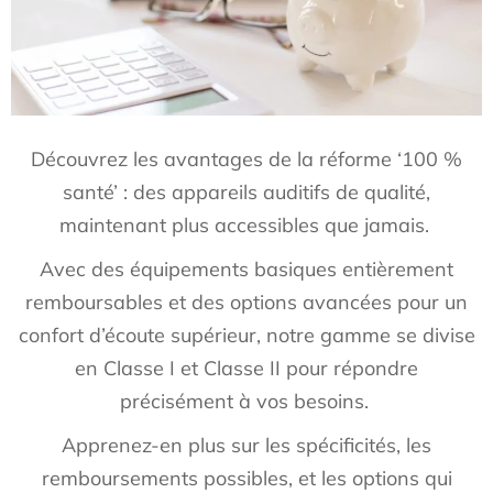
Découvrez les avantages de la réforme ‘100 %
santé’ : des appareils auditifs de qualité,
maintenant plus accessibles que jamais.
Avec des équipements basiques entièrement
remboursables et des options avancées pour un
confort d’écoute supérieur, notre gamme se divise
en Classe I et Classe II pour répondre
précisément à vos besoins.
Apprenez-en plus sur les spécificités, les
remboursements possibles, et les options qui