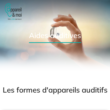
Aides auditives
Les formes d'appareils auditifs