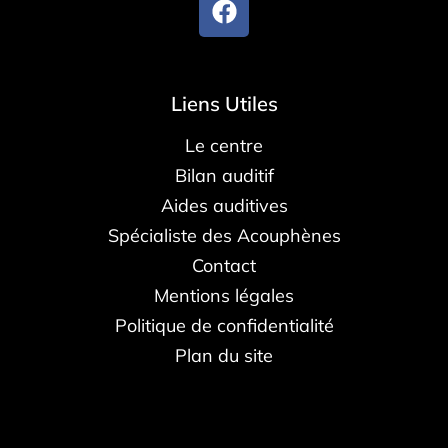
Liens Utiles
Le centre
Bilan auditif
Aides auditives
Spécialiste des Acouphènes
Contact
Mentions légales
Politique de confidentialité
Plan du site