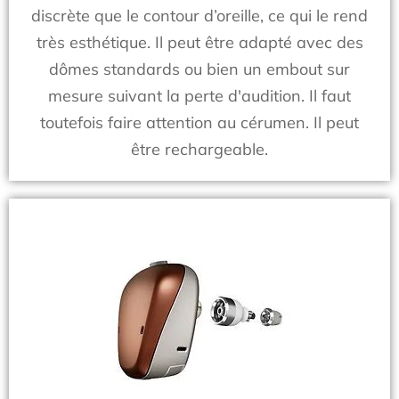
discrète que le contour d’oreille, ce qui le rend
très esthétique. Il peut être adapté avec des
dômes standards ou bien un embout sur
mesure suivant la perte d'audition. Il faut
toutefois faire attention au cérumen. Il peut
être rechargeable.