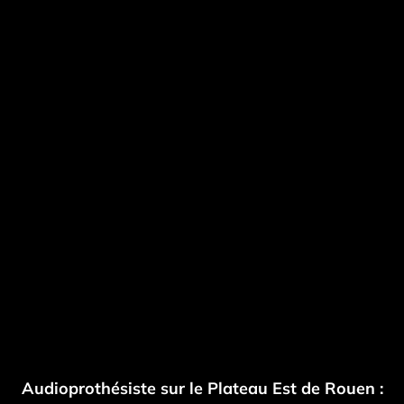
Audioprothésiste sur le Plateau Est de Rouen :