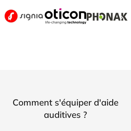
Comment s'équiper d'aide
auditives ?