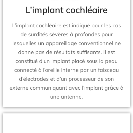
L’implant cochléaire
L’implant cochléaire est indiqué pour les cas
de surdités sévères à profondes pour
lesquelles un appareillage conventionnel ne
donne pas de résultats suffisants. Il est
constitué d’un implant placé sous la peau
connecté à l’oreille interne par un faisceau
d’électrodes et d’un processeur de son
externe communiquant avec l’implant grâce à
une antenne.