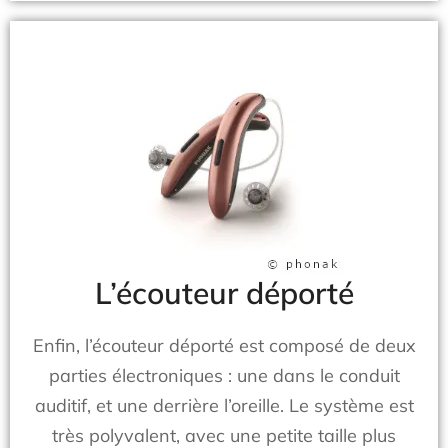
L’écouteur déporté
Enfin, l’écouteur déporté est composé de deux
parties électroniques : une dans le conduit
auditif, et une derrière l’oreille. Le système est
très polyvalent, avec une petite taille plus