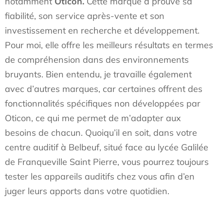
notamment
Oticon.
Cette marque a prouvé sa
fiabilité, son service après-vente et son
investissement en recherche et développement.
Pour moi, elle offre les meilleurs résultats en termes
de compréhension dans des environnements
bruyants. Bien entendu, je travaille également
avec d’autres marques, car certaines offrent des
fonctionnalités spécifiques non développées par
Oticon, ce qui me permet de m’adapter aux
besoins de chacun. Quoiqu’il en soit, dans votre
centre auditif à Belbeuf, situé face au lycée Galilée
de Franqueville Saint Pierre, vous pourrez toujours
tester les appareils auditifs chez vous afin d’en
juger leurs apports dans votre quotidien.