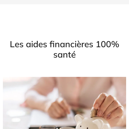
Les aides financières 100%
santé