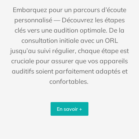
Embarquez pour un parcours d’écoute
personnalisé — Découvrez les étapes
clés vers une audition optimale. De la
consultation initiale avec un ORL
jusqu’au suivi régulier, chaque étape est
cruciale pour assurer que vos appareils
auditifs soient parfaitement adaptés et
confortables.
En savoir +