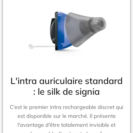
L'intra auriculaire standard
: le silk de signia
C'est le premier intra rechargeable discret qui
est disponible sur le marché. Il présente
l'avantage d'être totalement invisible et