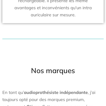
rechargeable. Il présente les même
avantages et inconvénients qu'un intra
auriculaire sur mesure.
Nos marques
En tant qu’
audioprothésiste indépendante
, j’ai
toujours opté pour des marques premium,