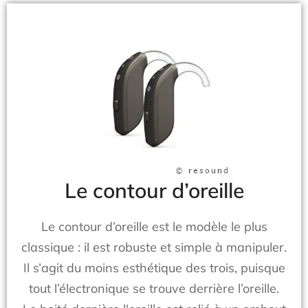
Le contour d’oreille
Le contour d’oreille est le modèle le plus
classique : il est robuste et simple à manipuler.
Il s’agit du moins esthétique des trois, puisque
tout l’électronique se trouve derrière l’oreille.