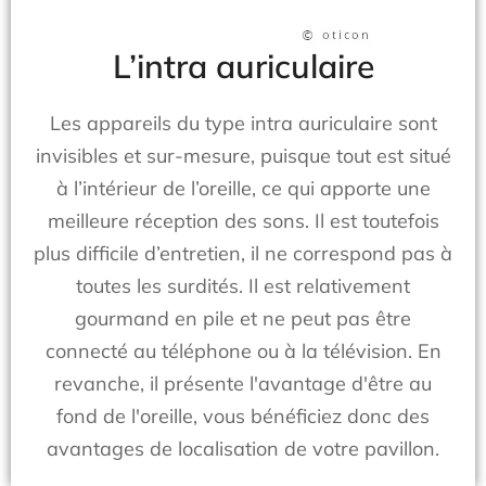
L’intra auriculaire
Les appareils du type intra auriculaire sont
invisibles et sur-mesure, puisque tout est situé
à l’intérieur de l’oreille, ce qui apporte une
meilleure réception des sons. Il est toutefois
plus difficile d’entretien, il ne correspond pas à
toutes les surdités. Il est relativement
gourmand en pile et ne peut pas être
connecté au téléphone ou à la télévision. En
revanche, il présente l'avantage d'être au
fond de l'oreille, vous bénéficiez donc des
avantages de localisation de votre pavillon.