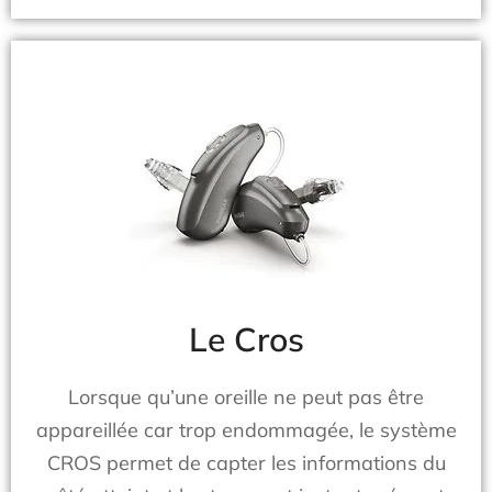
Le Cros
Lorsque qu’une oreille ne peut pas être
appareillée car trop endommagée, le système
CROS permet de capter les informations du