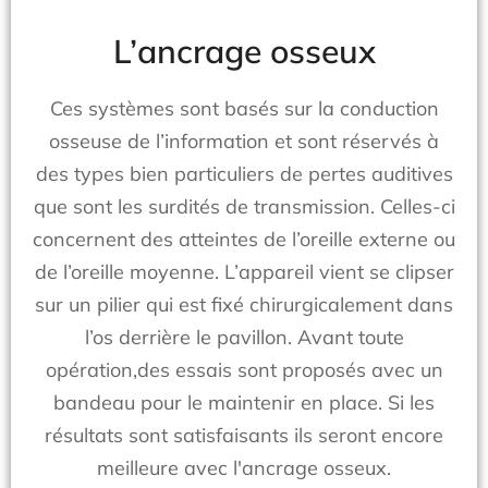
L’ancrage osseux
Ces systèmes sont basés sur la conduction
osseuse de l’information et sont réservés à
des types bien particuliers de pertes auditives
que sont les surdités de transmission. Celles-ci
concernent des atteintes de l’oreille externe ou
de l’oreille moyenne. L’appareil vient se clipser
sur un pilier qui est fixé chirurgicalement dans
l’os derrière le pavillon. Avant toute
opération,des essais sont proposés avec un
bandeau pour le maintenir en place. Si les
résultats sont satisfaisants ils seront encore
meilleure avec l'ancrage osseux.