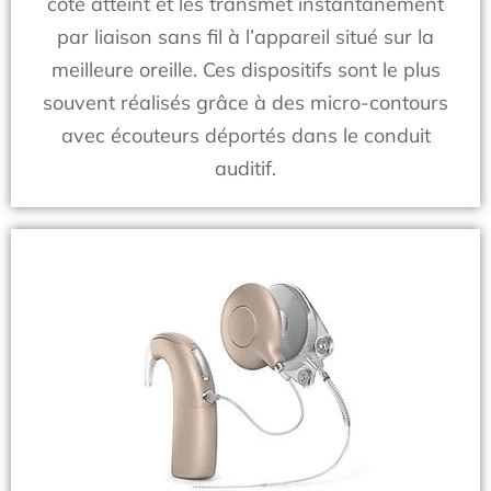
côté atteint et les transmet instantanément
par liaison sans fil à l’appareil situé sur la
meilleure oreille. Ces dispositifs sont le plus
souvent réalisés grâce à des micro-contours
avec écouteurs déportés dans le conduit
auditif.