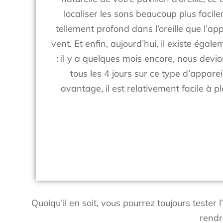
localiser les sons beaucoup plus facil
tellement profond dans l’oreille que l’ap
vent. Et enfin, aujourd’hui, il existe éga
: il y a quelques mois encore, nous devio
tous les 4 jours sur ce type d’appareil
avantage, il est relativement facile à pl
Quoiqu’il en soit, vous pourrez toujours tester l
rendr