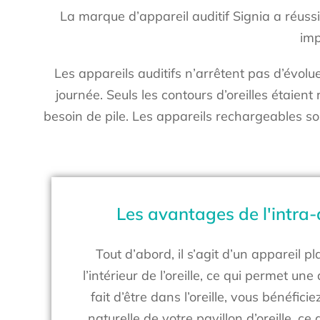
La marque d’appareil auditif Signia a réussi 
imp
Les appareils auditifs n’arrêtent pas d’évolu
journée. Seuls les contours d’oreilles étaient 
besoin de pile. Les appareils rechargeables sont 
Les avantages de l'intra-
Tout d’abord, il s’agit d’un appareil 
l’intérieur de l’oreille, ce qui permet une
fait d’être dans l’oreille, vous bénéficie
naturelle de votre pavillon d’oreille, c