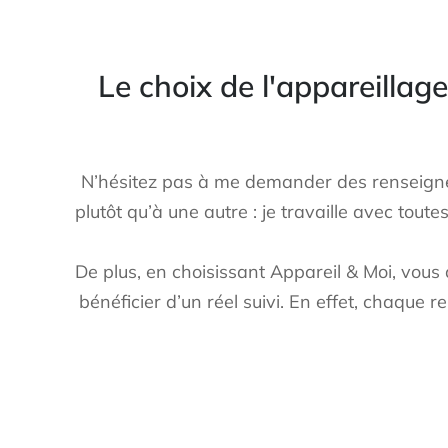
Le choix de l'appareilla
N’hésitez pas à me demander des renseignem
plutôt qu’à une autre : je travaille avec tou
De plus, en choisissant Appareil & Moi, vous
bénéficier d’un réel suivi. En effet, chaque 