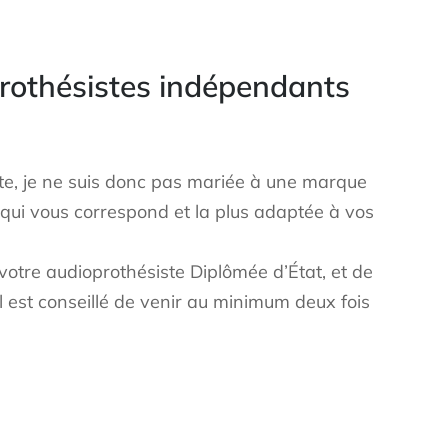
prothésistes indépendants
te, je ne suis donc pas mariée à une marque
n qui vous correspond et la plus adaptée à vos
votre audioprothésiste Diplômée d’État, et de
il est conseillé de venir au minimum deux fois