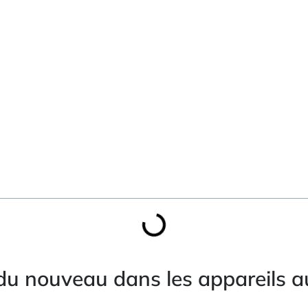
a du nouveau dans les appareils au