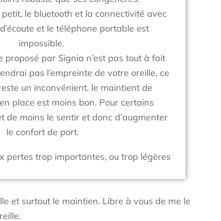
t petit, le bluetooth et la connectivité avec
 d’écoute et le téléphone portable est
impossible.
e proposé par Signia n’est pas tout à fait
endrai pas l’empreinte de votre oreille, ce
este un inconvénient, le maintient de
f en place est moins bon. Pour certains
et de moins le sentir et donc d’augmenter
le confort de port.
x pertes trop importantes, ou trop légères
ille et surtout le maintien. Libre à vous de me le
eille.