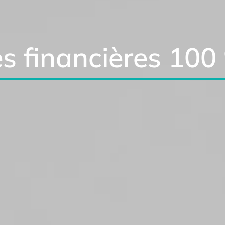
es financières 100