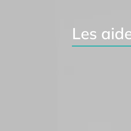
Les aid