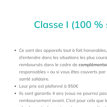
Classe I (100 % 
Ce sont des appareils tout à fait honorables
d’entendre dans les situations les plus coura
remboursés dans le cadre de
complémentai
responsables » ou si vous êtes couverts par
santé solidaire.
Leur prix est plafonné à 950€
Ils sont garantis 4 ans (vous ne pourrez pas
remboursement avant. C’est pour cela que l