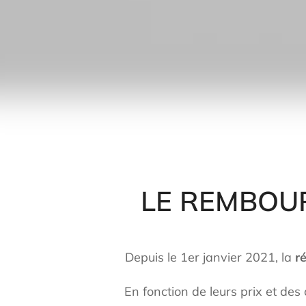
LE REMBOUR
Depuis le 1er janvier 2021, la
r
En fonction de leurs prix et des 