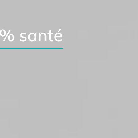
 % santé