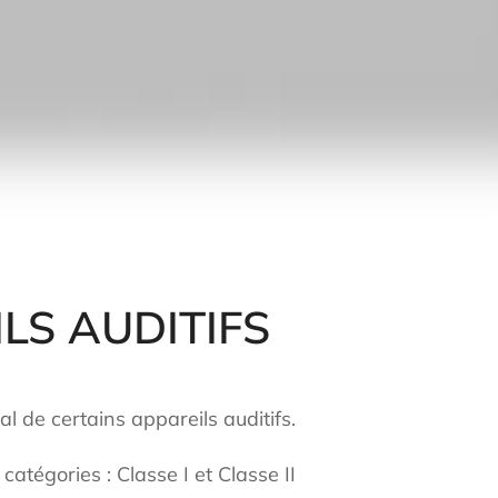
LS AUDITIFS
de certains appareils auditifs.
catégories : Classe I et Classe II