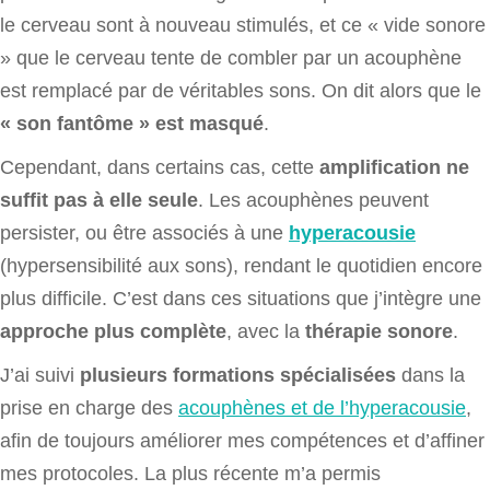
le cerveau sont à nouveau stimulés, et ce « vide sonore
» que le cerveau tente de combler par un acouphène
est remplacé par de véritables sons. On dit alors que le
« son fantôme » est masqué
.
Cependant, dans certains cas, cette
amplification ne
suffit pas à elle seule
. Les acouphènes peuvent
persister, ou être associés à une
hyperacousie
(hypersensibilité aux sons), rendant le quotidien encore
plus difficile. C’est dans ces situations que j’intègre une
approche plus complète
, avec la
thérapie sonore
.
J’ai suivi
plusieurs formations spécialisées
dans la
prise en charge des
acouphènes et de l’hyperacousie
,
afin de toujours améliorer mes compétences et d’affiner
mes protocoles. La plus récente m’a permis