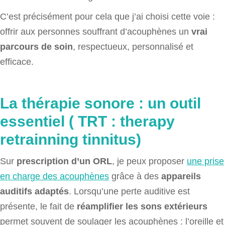
C’est précisément pour cela que j’ai choisi cette voie :
offrir aux personnes souffrant d’acouphènes un
vrai
parcours de soin
, respectueux, personnalisé et
efficace.
La thérapie sonore : un outil
essentiel ( TRT : therapy
retrainning tinnitus)
Sur
prescription d’un ORL
, je peux proposer
une prise
en charge des acouphènes
grâce à des
appareils
auditifs adaptés
. Lorsqu’une perte auditive est
présente, le fait de
réamplifier les sons extérieurs
permet souvent de soulager les acouphènes : l’oreille et