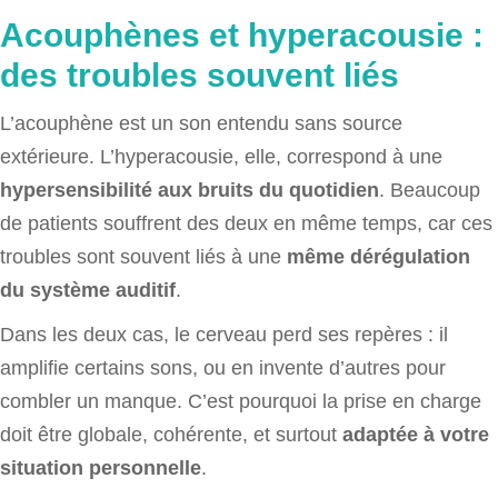
Acouphènes et hyperacousie :
des troubles souvent liés
L’acouphène est un son entendu sans source
extérieure. L’hyperacousie, elle, correspond à une
hypersensibilité aux bruits du quotidien
. Beaucoup
de patients souffrent des deux en même temps, car ces
troubles sont souvent liés à une
même dérégulation
du système auditif
.
Dans les deux cas, le cerveau perd ses repères : il
amplifie certains sons, ou en invente d’autres pour
combler un manque. C’est pourquoi la prise en charge
doit être globale, cohérente, et surtout
adaptée à votre
situation personnelle
.