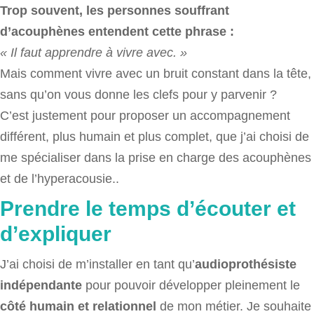
Trop souvent, les personnes souffrant
d’acouphènes entendent cette phrase :
« Il faut apprendre à vivre avec. »
Mais comment vivre avec un bruit constant dans la tête,
sans qu’on vous donne les clefs pour y parvenir ?
C’est justement pour proposer un accompagnement
différent, plus humain et plus complet, que j’ai choisi de
me spécialiser dans la prise en charge des acouphènes
et de l’hyperacousie..
Prendre le temps d’écouter et
d’expliquer
J’ai choisi de m’installer en tant qu’
audioprothésiste
indépendante
pour pouvoir développer pleinement le
côté humain et relationnel
de mon métier. Je souhaite