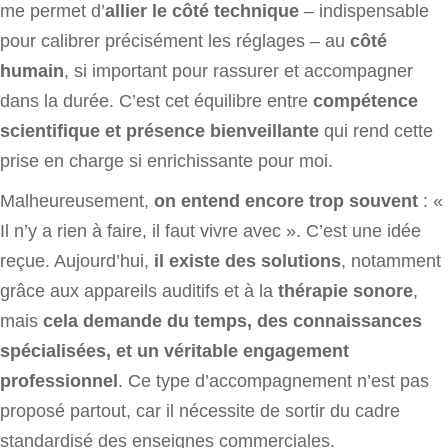
me permet d’
allier le côté technique
– indispensable
pour calibrer précisément les réglages – au
côté
humain
, si important pour rassurer et accompagner
dans la durée. C’est cet équilibre entre
compétence
scientifique et présence bienveillante
qui rend cette
prise en charge si enrichissante pour moi.
Malheureusement,
on entend encore trop souvent
: «
Il n’y a rien à faire, il faut vivre avec ». C’est une idée
reçue. Aujourd’hui,
il existe des solutions
, notamment
grâce aux appareils auditifs et à la
thérapie sonore
,
mais
cela demande du temps, des connaissances
spécialisées, et un véritable engagement
professionnel
. Ce type d’accompagnement n’est pas
proposé partout, car il nécessite de sortir du cadre
standardisé des enseignes commerciales.