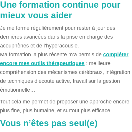
Une formation continue pour
mieux vous aider
Je me forme régulièrement pour rester à jour des
dernières avancées dans la prise en charge des
acouphènes et de l’hyperacousie.
Ma formation la plus récente m’a permis de
compléter
encore mes outils thérapeutiques
: meilleure
compréhension des mécanismes cérébraux, intégration
de techniques d’écoute active, travail sur la gestion
émotionnelle…
Tout cela me permet de proposer une approche encore
plus fine, plus humaine, et surtout plus efficace.
Vous n’êtes pas seul(e)