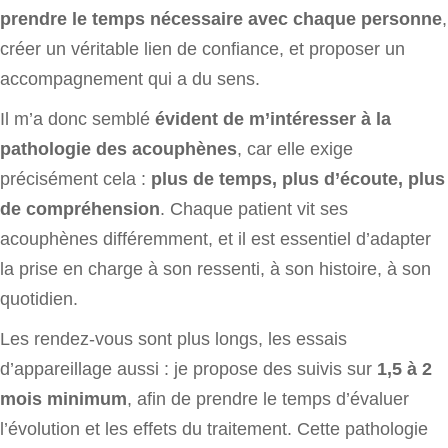
prendre le temps nécessaire avec chaque personne
,
créer un véritable lien de confiance, et proposer un
accompagnement qui a du sens.
Il m’a donc semblé
évident de m’intéresser à la
pathologie des acouphènes
, car elle exige
précisément cela :
plus de temps, plus d’écoute, plus
de compréhension
. Chaque patient vit ses
acouphènes différemment, et il est essentiel d’adapter
la prise en charge à son ressenti, à son histoire, à son
quotidien.
Les rendez-vous sont plus longs, les essais
d’appareillage aussi : je propose des suivis sur
1,5 à 2
mois minimum
, afin de prendre le temps d’évaluer
l’évolution et les effets du traitement. Cette pathologie