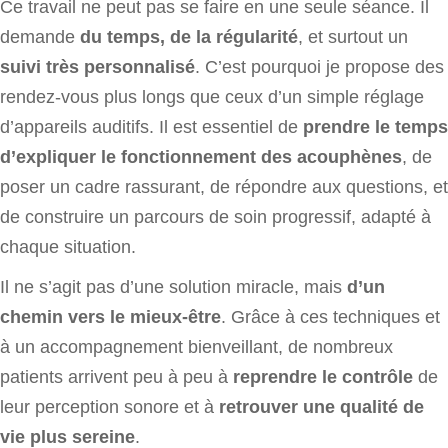
Ce travail ne peut pas se faire en une seule séance. Il
demande
du temps, de la régularité
, et surtout un
suivi très personnalisé
. C’est pourquoi je propose des
rendez-vous plus longs que ceux d’un simple réglage
d’appareils auditifs. Il est essentiel de
prendre le temps
d’expliquer le fonctionnement des acouphènes
, de
poser un cadre rassurant, de répondre aux questions, et
de construire un parcours de soin progressif, adapté à
chaque situation.
Il ne s’agit pas d’une solution miracle, mais
d’un
chemin vers le mieux-être
. Grâce à ces techniques et
à un accompagnement bienveillant, de nombreux
patients arrivent peu à peu à
reprendre le contrôle
de
leur perception sonore et à
retrouver une qualité de
vie plus sereine
.