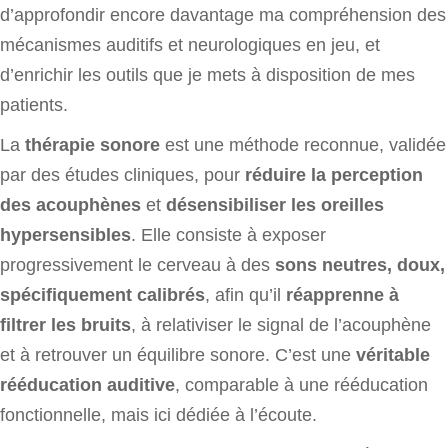
d’approfondir encore davantage ma compréhension des
mécanismes auditifs et neurologiques en jeu, et
d’enrichir les outils que je mets à disposition de mes
patients.
La
thérapie sonore
est une méthode reconnue, validée
par des études cliniques, pour
réduire la perception
des acouphènes
et
désensibiliser les oreilles
hypersensibles
. Elle consiste à exposer
progressivement le cerveau à des
sons neutres, doux,
spécifiquement calibrés
, afin qu’il
réapprenne à
filtrer les bruits
, à relativiser le signal de l’acouphène
et à retrouver un équilibre sonore. C’est une
véritable
rééducation auditive
, comparable à une rééducation
fonctionnelle, mais ici dédiée à l’écoute.