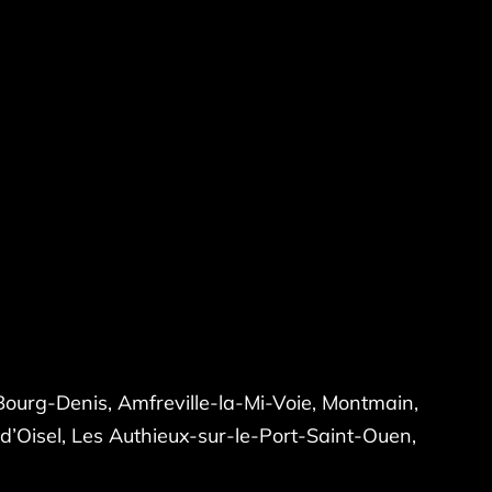
Bourg-Denis, Amfreville-la-Mi-Voie, Montmain,
-d’Oisel, Les Authieux-sur-le-Port-Saint-Ouen,