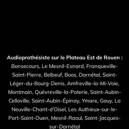
Audioprothésiste sur le Plateau Est de Rouen :
Bonsecours, Le Mesnil-Esnard, Franqueville-
Saint-Pierre, Belbeuf, Boos, Darnétal, Saint-
Léger-du-Bourg-Denis, Amfreville-la-Mi-Voie,
Montmain, Quévreville-la-Poterie, Saint-Aubin-
Celloville, Saint-Aubin-Épinay, Ymare, Gouy, La
Neuville-Chant-d’Oisel, Les Authieux-sur-le-
Port-Saint-Ouen, Mesnil-Raoul, Saint-Jacques-
sur-Darnétal