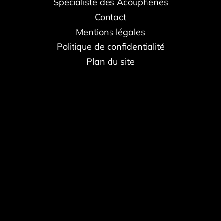
Spécialiste des Acouphènes
Contact
Mentions légales
Politique de confidentialité
Plan du site