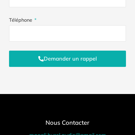
Téléphone
Demander un rappel
Nous Contacter