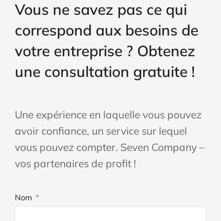
Vous ne savez pas ce qui
correspond aux besoins de
votre entreprise ? Obtenez
une consultation gratuite !
Une expérience en laquelle vous pouvez
avoir confiance, un service sur lequel
vous pouvez compter. Seven Company –
vos partenaires de profit !
Nom