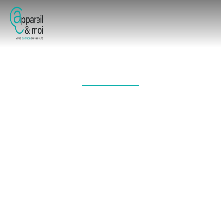
Services