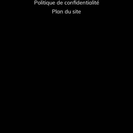
Politique de confidentialité
Plan du site