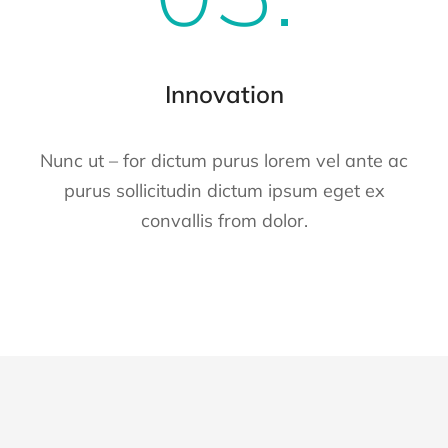
Innovation
Nunc ut – for dictum purus lorem vel ante ac
purus sollicitudin dictum ipsum eget ex
convallis from dolor.