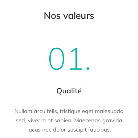
Nos valeurs
01.
Qualité
Nullam arcu felis, tristique eget malesuada
sed, viverra at sapien. Maecenas gravida
lacus nec dolor suscipit faucibus.