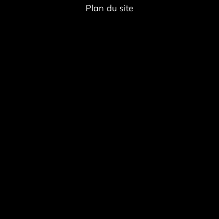
Plan du site