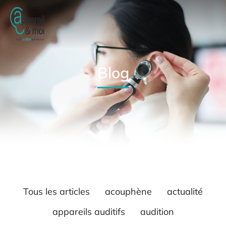
Blog
Tous les articles
acouphène
actualité
appareils auditifs
audition