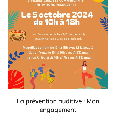
La prévention auditive : Mon
engagement