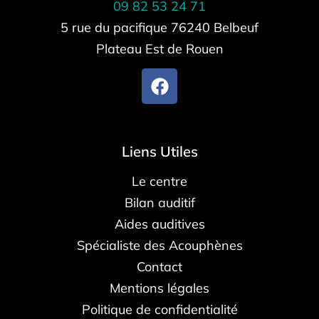
09 82 53 24 71
5 rue du pacifique 76240 Belbeuf
Plateau Est de Rouen
Liens Utiles
Le centre
Bilan auditif
Aides auditives
Spécialiste des Acouphènes
Contact
Mentions légales
Politique de confidentialité