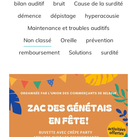
bilan auditif
bruit
Cause de la surdité
démence
dépistage
hyperacousie
Maintenance et troubles auditifs
Non classé
Oreille
prévention
remboursement
Solutions
surdité