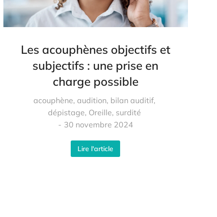
Les acouphènes objectifs et
subjectifs : une prise en
charge possible
acouphène
,
audition
,
bilan auditif
,
dépistage
,
Oreille
,
surdité
30 novembre 2024
Lire l'article