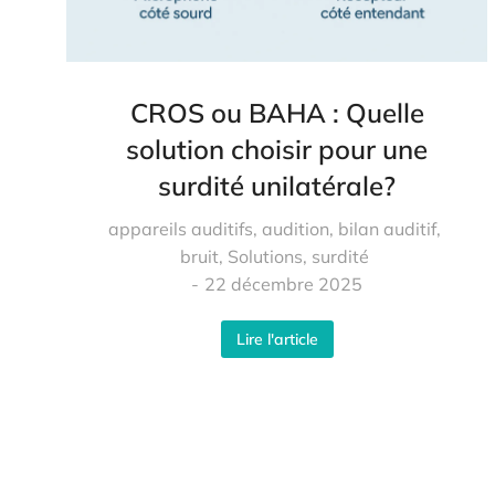
CROS ou BAHA : Quelle
solution choisir pour une
surdité unilatérale?
appareils auditifs
,
audition
,
bilan auditif
,
bruit
,
Solutions
,
surdité
22 décembre 2025
Lire l'article