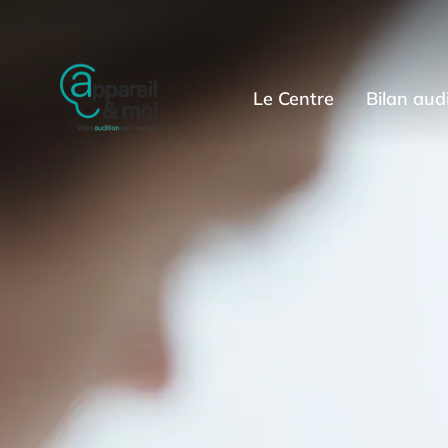
Le Centre
Bilan audi