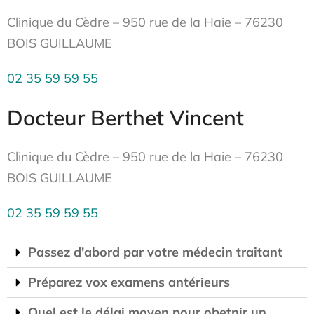
Clinique du Cèdre – 950 rue de la Haie – 76230
BOIS GUILLAUME
02 35 59 59 55
Docteur Berthet Vincent
Clinique du Cèdre – 950 rue de la Haie – 76230
BOIS GUILLAUME
02 35 59 59 55
Passez d'abord par votre médecin traitant
Préparez vox examens antérieurs
Quel est le délai moyen pour obetnir un