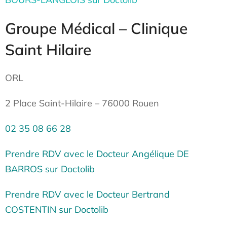
Groupe Médical – Clinique
Saint Hilaire
ORL
2 Place Saint-Hilaire – 76000 Rouen
02 35 08 66 28
Prendre RDV
avec le Docteur Angélique DE
BARROS sur Doctolib
Prendre RDV avec le Docteur Bertrand
COSTENTIN sur Doctolib