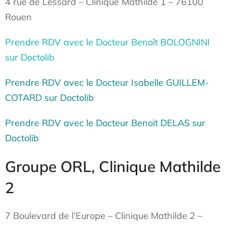
4 rue de Lessard – Clinique Mathilde 1 – 76100
Rouen
Prendre RDV avec le Docteur Benoît BOLOGNINI
sur Doctolib
Prendre RDV avec le Docteur Isabelle GUILLEM-
COTARD sur Doctolib
Prendre RDV avec le Docteur Benoit DELAS sur
Doctolib
Groupe ORL, Clinique Mathilde
2
7 Boulevard de l’Europe – Clinique Mathilde 2 –