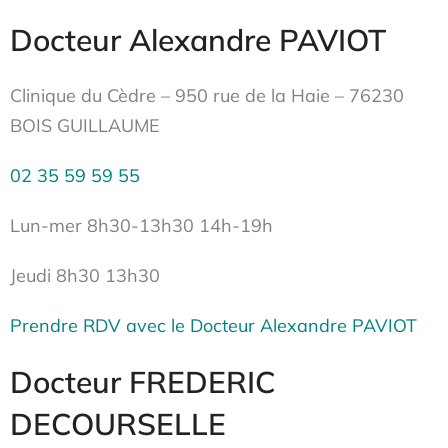
Docteur Alexandre PAVIOT
Clinique du Cèdre – 950 rue de la Haie – 76230
BOIS GUILLAUME
02 35 59 59 55
Lun-mer 8h30-13h30 14h-19h
Jeudi 8h30 13h30
Prendre RDV avec le Docteur Alexandre PAVIOT
Docteur FREDERIC
DECOURSELLE