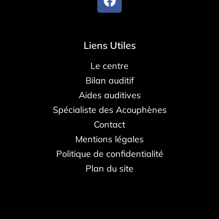
Liens Utiles
Le centre
Bilan auditif
Aides auditives
Spécialiste des Acouphènes
Contact
Mentions légales
Politique de confidentialité
Plan du site