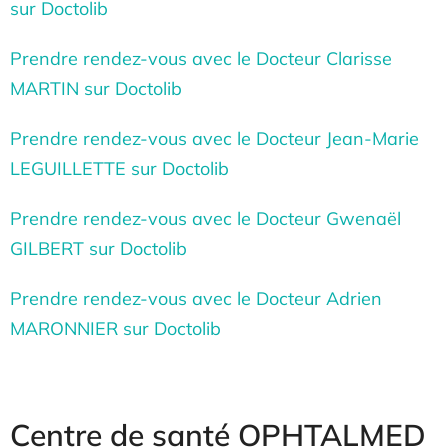
sur Doctolib
Prendre rendez-vous avec le Docteur Clarisse
MARTIN sur Doctolib
Prendre rendez-vous avec le Docteur Jean-Marie
LEGUILLETTE sur Doctolib
Prendre rendez-vous avec le Docteur Gwenaël
GILBERT sur Doctolib
Prendre rendez-vous avec le Docteur Adrien
MARONNIER sur Doctolib
Centre de santé OPHTALMED