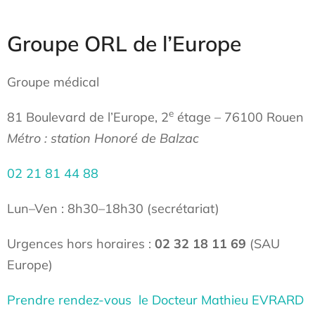
Groupe ORL de l’Europe
Groupe médical
e
81 Boulevard de l’Europe, 2
étage – 76100 Rouen
Métro : station Honoré de Balzac
02 21 81 44 88
Lun–Ven : 8h30–18h30 (secrétariat)
Urgences hors horaires :
02 32 18 11 69
(SAU
Europe)
Prendre rendez-vous le Docteur Mathieu EVRARD