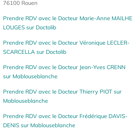
76100 Rouen
Prendre RDV avec le Docteur Marie-Anne MAILHE
LOUGES sur Doctolib
Prendre RDV avec le Docteur Véronique LECLER-
SCARCELLA sur Doctolib
Prendre RDV avec le Docteur Jean-Yves CRENN
sur Mablouseblanche
Prendre RDV avec le Docteur Thierry PIOT sur
Mablouseblanche
Prendre RDV avec le Docteur Frédérique DAVIS-
DENIS sur Mablouseblanche