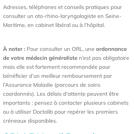
Adresses, téléphones et conseils pratiques pour
consulter un oto-rhino-laryngologiste en Seine-
Maritime, en cabinet libéral ou à l’hôpital.
À noter :
Pour consulter un ORL, une
ordonnance
de votre médecin généraliste
n’est pas obligatoire
mais elle est fortement recommandée pour
bénéficier d’un meilleur remboursement par
l’Assurance Maladie (parcours de soins
coordonnés). Les délais d’attente peuvent être
importants : pensez à contacter plusieurs cabinets
ou à utiliser Doctolib pour repérer les premiers
créneaux disponibles.