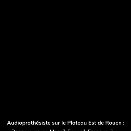
Audioprothésiste sur le Plateau Est de Rouen :