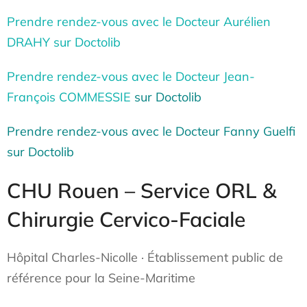
Prendre rendez-vous avec le Docteur Aurélien
DRAHY sur Doctolib
Prendre rendez-vous avec le Docteur Jean-
François COMMESSIE
sur Doctolib
Prendre rendez-vous avec le Docteur Fanny Guelfi
sur Doctolib
CHU Rouen –
Service ORL &
Chirurgie Cervico-Faciale
Hôpital Charles-Nicolle · Établissement public de
référence pour la Seine-Maritime