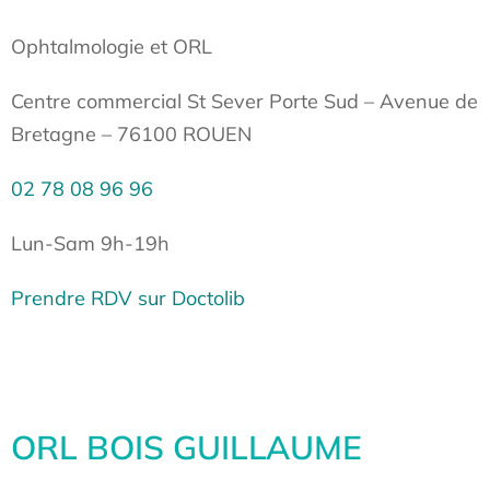
Ophtalmologie et ORL
Centre commercial St Sever Porte Sud – Avenue de
Bretagne – 76100 ROUEN
02 78 08 96 96
Lun-Sam 9h-19h
Prendre RDV sur Doctolib
ORL BOIS GUILLAUME