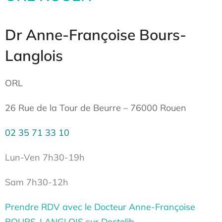
Dr Anne-Françoise Bours-
Langlois
ORL
26 Rue de la Tour de Beurre –
76000 Rouen
02 35 71 33 10
Lun-Ven 7h30-19h
Sam 7h30-12h
Prendre RDV avec le Docteur Anne-Françoise
BOURS-LANGLOIS sur Doctolib