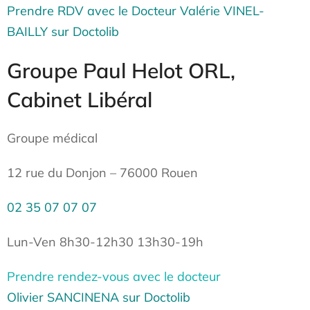
Prendre RDV avec le Docteur Valérie VINEL-
BAILLY sur Doctolib
Groupe Paul Helot ORL,
Cabinet Libéral
Groupe médical
12 rue du Donjon – 76000 Rouen
02 35 07 07 07
Lun-Ven 8h30-12h30 13h30-19h
Prendre rendez-vous avec le docteur
Olivier
SANCINENA sur Doctolib